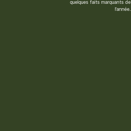
quelques faits marquants de
l’année.