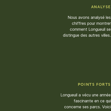
ANALYSE
Nous avons analysé les
chiffres pour montrer
comment Longueuil se
distingue des autres villes.
POINTS FORTS
Longueuil a vécu une année
fascinante en ce qui
concerne ses parcs. Voici