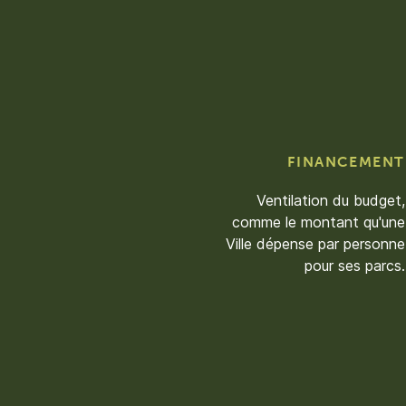
FINANCEMENT
Ventilation du budget,
comme le montant qu'une
Ville dépense par personne
pour ses parcs.