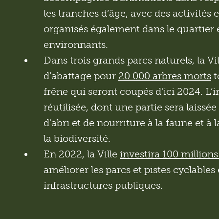
les tranches d’âge, avec des activités
organisés également dans le quartier e
environnants.
Dans trois grands parcs naturels, la Vi
d’abattage pour
20 000 arbres morts
t
frêne qui seront coupés d'ici 2024. L’i
réutilisée, dont une partie sera laissée
d'abri et de nourriture à la faune et à l
la biodiversité.
En 2022, la Ville
investira 100 millions
améliorer les parcs et pistes cyclables 
infrastructures publiques.