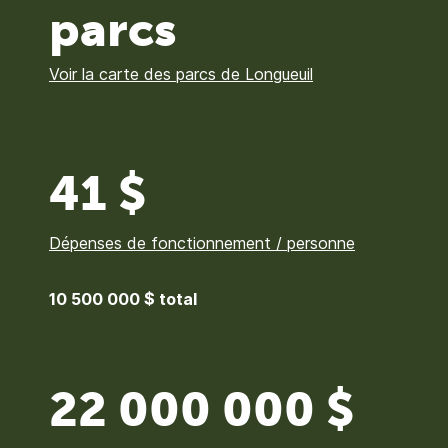
parcs
Voir la carte des parcs de Longueuil
41 $
Dépenses de fonctionnement / personne
10 500 000 $ total
22 000 000 $