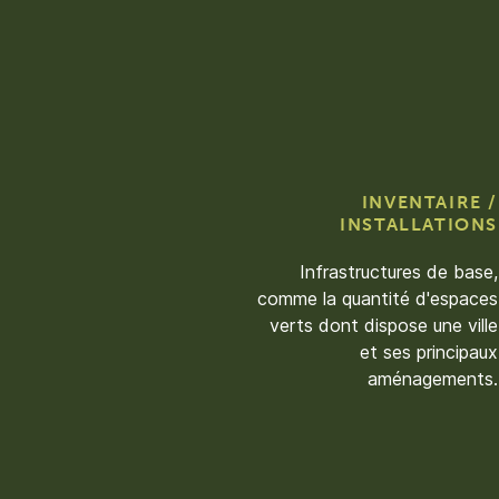
INVENTAIRE /
INSTALLATIONS
Infrastructures de base,
comme la quantité d'espaces
verts dont dispose une ville
et ses principaux
aménagements.